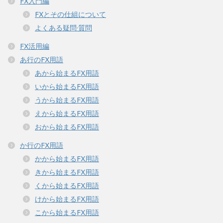
FX入門編
FXとその仕組について
よくある疑問·質問
FX活用編
あ行のFX用語
あから始まるFX用語
いから始まるFX用語
うから始まるFX用語
えから始まるFX用語
おから始まるFX用語
か行のFX用語
かから始まるFX用語
きから始まるFX用語
くから始まるFX用語
けから始まるFX用語
こから始まるFX用語