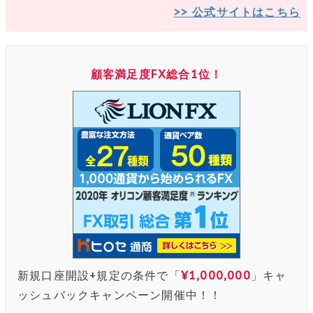
>> 公式サイトはこちら
顧客満足度FX総合1位！
新規口座開設+規定の条件で「
¥1,000,000
」キャ
ッシュバックキャンペーン開催中！！