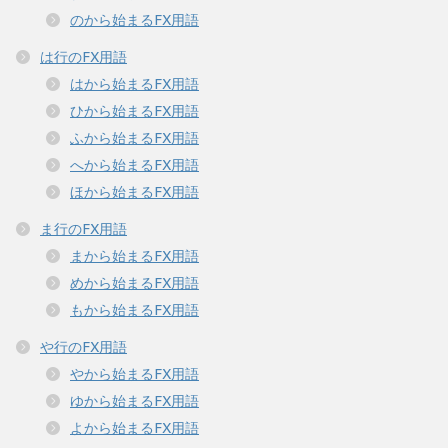
のから始まるFX用語
は行のFX用語
はから始まるFX用語
ひから始まるFX用語
ふから始まるFX用語
へから始まるFX用語
ほから始まるFX用語
ま行のFX用語
まから始まるFX用語
めから始まるFX用語
もから始まるFX用語
や行のFX用語
やから始まるFX用語
ゆから始まるFX用語
よから始まるFX用語