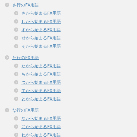
さ行のFX用語
さから始まるFX用語
しから始まるFX用語
すから始まるFX用語
せから始まるFX用語
そから始まるFX用語
た行のFX用語
たから始まるFX用語
ちから始まるFX用語
つから始まるFX用語
てから始まるFX用語
とから始まるFX用語
な行のFX用語
なから始まるFX用語
にから始まるFX用語
ねから始まるFX用語