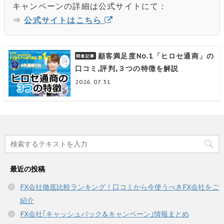
キャンペーンの詳細は公式サイトにて：
⇒
公式サイトはこちら
顧客満足度No.1「ヒロセ通商」の
口コミ,評判,３つの特徴を解説
2026.07.31
最近の投稿
FX会社徹底比較ランキング！口コミから今使うべきFX会社をご
紹介
FX会社｢キャッシュバック&キャンペーン｣情報まとめ