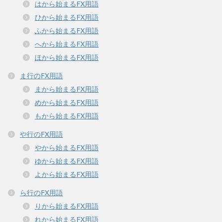
はから始まるFX用語
ひから始まるFX用語
ふから始まるFX用語
へから始まるFX用語
ほから始まるFX用語
ま行のFX用語
まから始まるFX用語
めから始まるFX用語
もから始まるFX用語
や行のFX用語
やから始まるFX用語
ゆから始まるFX用語
よから始まるFX用語
ら行のFX用語
りから始まるFX用語
れから始まるFX用語