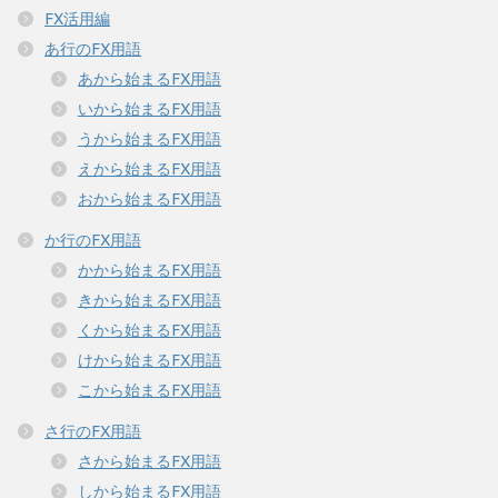
FX活用編
あ行のFX用語
あから始まるFX用語
いから始まるFX用語
うから始まるFX用語
えから始まるFX用語
おから始まるFX用語
か行のFX用語
かから始まるFX用語
きから始まるFX用語
くから始まるFX用語
けから始まるFX用語
こから始まるFX用語
さ行のFX用語
さから始まるFX用語
しから始まるFX用語