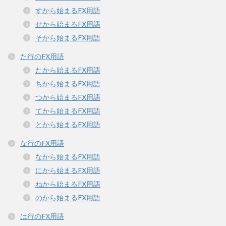
すから始まるFX用語
せから始まるFX用語
そから始まるFX用語
た行のFX用語
たから始まるFX用語
ちから始まるFX用語
つから始まるFX用語
てから始まるFX用語
とから始まるFX用語
な行のFX用語
なから始まるFX用語
にから始まるFX用語
ねから始まるFX用語
のから始まるFX用語
は行のFX用語