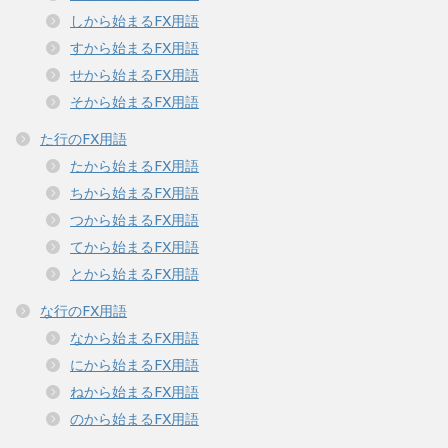
しから始まるFX用語
すから始まるFX用語
せから始まるFX用語
そから始まるFX用語
た行のFX用語
たから始まるFX用語
ちから始まるFX用語
つから始まるFX用語
てから始まるFX用語
とから始まるFX用語
な行のFX用語
なから始まるFX用語
にから始まるFX用語
ねから始まるFX用語
のから始まるFX用語