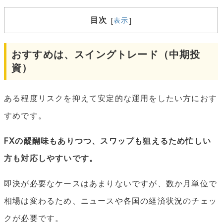
目次
[
表示
]
おすすめは、スイングトレード（中期投
資）
ある程度リスクを抑えて安定的な運用をしたい方におす
すめです。
FXの醍醐味もありつつ、スワップも狙えるため忙しい
方も対応しやすいです。
即決が必要なケースはあまりないですが、数か月単位で
相場は変わるため、ニュースや各国の経済状況のチェッ
クが必要です。