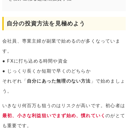
自分の投資方法を見極めよう
会社員、専業主婦が副業で始めるのが多くなっていま
す。
● FXに打ち込める時間や資金
● じっくり長くか短期で早くのどちらか
それぞれ「
自分にあった無理のない方法
」で始めましょ
う。
いきなり何百万も狙うのはリスクが高いです。初心者は
最初、小さな利益狙いでまず始め、慣れていく
のがとて
も重要です。