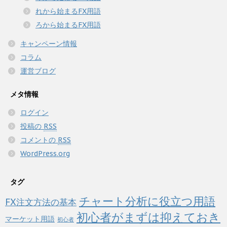
れから始まるFX用語
ろから始まるFX用語
キャンペーン情報
コラム
運営ブログ
メタ情報
ログイン
投稿の
RSS
コメントの
RSS
WordPress.org
タグ
チャート分析に役立つ用語
FX注文方法の基本
初心者がまずは抑えておき
マーケット用語
初心者