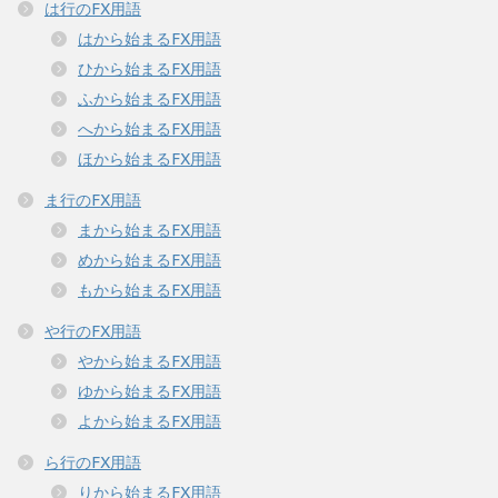
は行のFX用語
はから始まるFX用語
ひから始まるFX用語
ふから始まるFX用語
へから始まるFX用語
ほから始まるFX用語
ま行のFX用語
まから始まるFX用語
めから始まるFX用語
もから始まるFX用語
や行のFX用語
やから始まるFX用語
ゆから始まるFX用語
よから始まるFX用語
ら行のFX用語
りから始まるFX用語