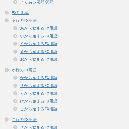
よくある疑問·質問
FX活用編
あ行のFX用語
あから始まるFX用語
いから始まるFX用語
うから始まるFX用語
えから始まるFX用語
おから始まるFX用語
か行のFX用語
かから始まるFX用語
きから始まるFX用語
くから始まるFX用語
けから始まるFX用語
こから始まるFX用語
さ行のFX用語
さから始まるFX用語