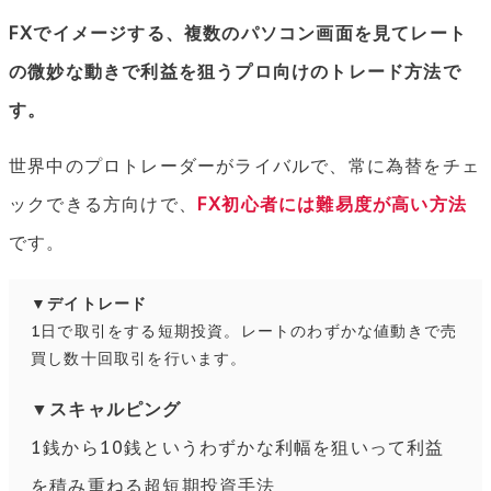
FXでイメージする、複数のパソコン画面を見てレート
の微妙な動きで利益を狙うプロ向けのトレード方法で
す。
世界中のプロトレーダーがライバルで、常に為替をチェ
ックできる方向けで、
FX初心者には難易度が高い方法
です。
▼デイトレード
1日で取引をする短期投資。レートのわずかな値動きで売
買し数十回取引を行います。
▼スキャルピング
1銭から10銭というわずかな利幅を狙いって利益
を積み重ねる超短期投資手法