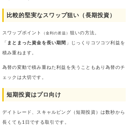
比較的堅実なスワップ狙い（長期投資）
スワップポイント
狙いの方法。
（金利の差益）
「
まとまった資金を長い期間
」じっくりコツコツ利益を
積み重ねます。
為替の変動で積み重ねた利益を失うこともあり為替のチ
ェックは大切です。
短期投資はプロ向け
デイトレード、スキャルピング（短期投資）は数秒から
長くても1日でする取引です。