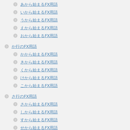
あから始まるFX用語
いから始まるFX用語
うから始まるFX用語
えから始まるFX用語
おから始まるFX用語
か行のFX用語
かから始まるFX用語
きから始まるFX用語
くから始まるFX用語
けから始まるFX用語
こから始まるFX用語
さ行のFX用語
さから始まるFX用語
しから始まるFX用語
すから始まるFX用語
せから始まるFX用語