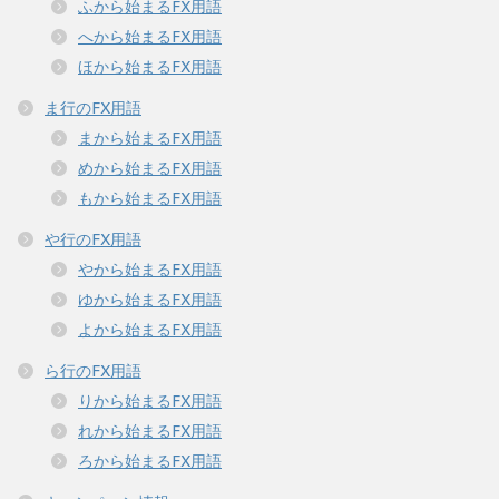
ふから始まるFX用語
へから始まるFX用語
ほから始まるFX用語
ま行のFX用語
まから始まるFX用語
めから始まるFX用語
もから始まるFX用語
や行のFX用語
やから始まるFX用語
ゆから始まるFX用語
よから始まるFX用語
ら行のFX用語
りから始まるFX用語
れから始まるFX用語
ろから始まるFX用語