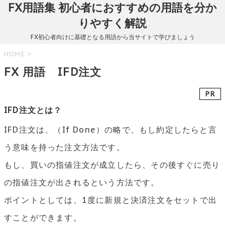
FX用語集 初心者におすすめの用語を分か
りやすく解説
FX初心者向けに基礎となる用語から当サイトで学びましょう
HOME
>
FX 用語 IFD注文
PR
IFD注文とは？
IFD注文は、（If Done）の略で、もし約定したらと言
う意味を持った注文方法です。
もし、買いの指値注文が成立したら、その後すぐに売り
の指値注文が出されるという方法です。
ポイントとしては、1度に新規と決済注文をセットで出
すことができます。