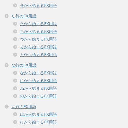
そから始まるFX用語
た行のFX用語
たから始まるFX用語
ちから始まるFX用語
つから始まるFX用語
てから始まるFX用語
とから始まるFX用語
な行のFX用語
なから始まるFX用語
にから始まるFX用語
ねから始まるFX用語
のから始まるFX用語
は行のFX用語
はから始まるFX用語
ひから始まるFX用語