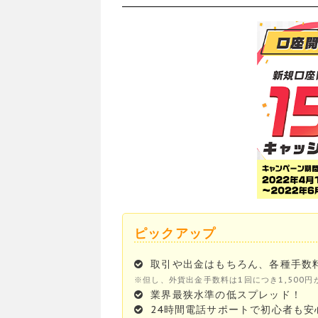
ピックアップ
取引や出金はもちろん、各種手数料
※但し、外貨出金手数料は1回につき1,500円
業界最狭水準の低スプレッド！
24時間電話サポートで初心者も安