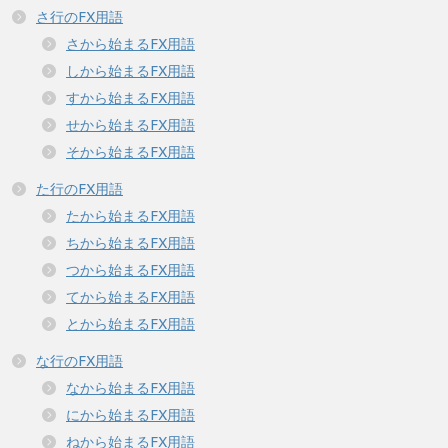
さ行のFX用語
さから始まるFX用語
しから始まるFX用語
すから始まるFX用語
せから始まるFX用語
そから始まるFX用語
た行のFX用語
たから始まるFX用語
ちから始まるFX用語
つから始まるFX用語
てから始まるFX用語
とから始まるFX用語
な行のFX用語
なから始まるFX用語
にから始まるFX用語
ねから始まるFX用語