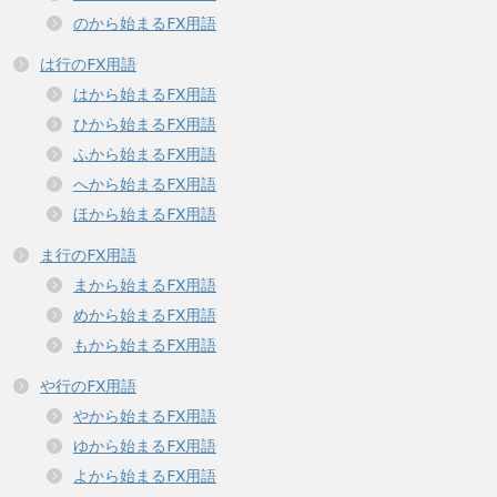
のから始まるFX用語
は行のFX用語
はから始まるFX用語
ひから始まるFX用語
ふから始まるFX用語
へから始まるFX用語
ほから始まるFX用語
ま行のFX用語
まから始まるFX用語
めから始まるFX用語
もから始まるFX用語
や行のFX用語
やから始まるFX用語
ゆから始まるFX用語
よから始まるFX用語