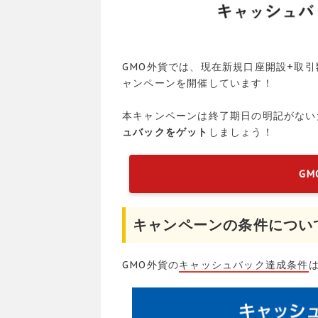
GMO外貨では、現在新規口座開設+取引
ャンペーンを開催しています！
本キャンペーンは終了期日の明記がない
ュバックをゲット
しましょう！
G
キャンペーンの条件につい
GMO外貨の
キャッシュバック達成条件