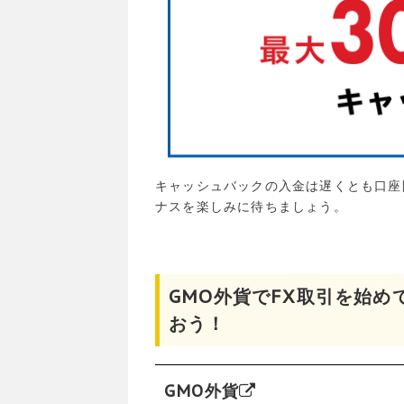
キャッシュバックの入金は遅くとも口座
ナスを楽しみに待ちましょう。
GMO外貨でFX取引を始めてキ
おう！
GMO外貨