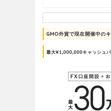
GMO外貨で現在開催中の
最大¥1,000,000キャッ