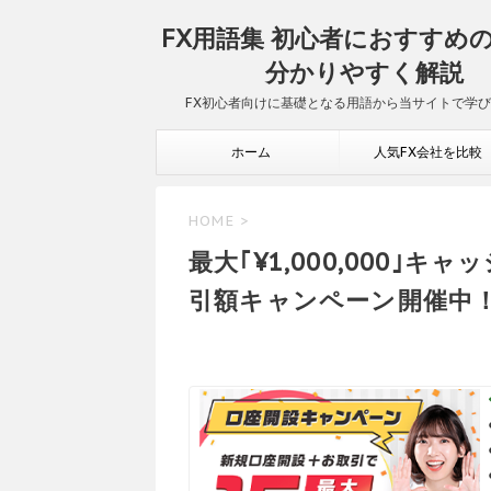
FX用語集 初心者におすすめ
分かりやすく解説
FX初心者向けに基礎となる用語から当サイトで学
ホーム
人気FX会社を比較
HOME
>
最大｢¥1,000,000｣
引額キャンペーン開催中