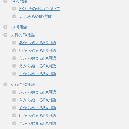
FX入門編
FXとその仕組について
よくある疑問·質問
FX活用編
あ行のFX用語
あから始まるFX用語
いから始まるFX用語
うから始まるFX用語
えから始まるFX用語
おから始まるFX用語
か行のFX用語
かから始まるFX用語
きから始まるFX用語
くから始まるFX用語
けから始まるFX用語
こから始まるFX用語